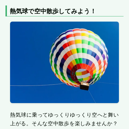
熱気球で空中散歩してみよう！
熱気球に乗ってゆっくりゆっくり空へと舞い
上がる。そんな空中散歩を楽しみませんか？