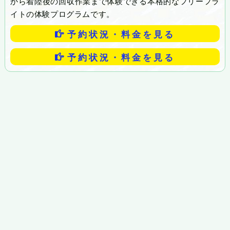
から着陸後の回収作業まで体験できる本格的なフリーフラ
イトの体験プログラムです。
予約状況・料金を見る
予約状況・料金を見る