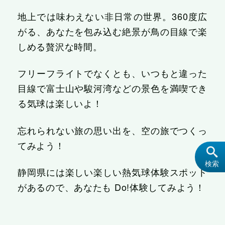
地上では味わえない非日常の世界。360度広
がる、あなたを包み込む絶景が鳥の目線で楽
しめる贅沢な時間。
フリーフライトでなくとも、いつもと違った
目線で富士山や駿河湾などの景色を満喫でき
る気球は楽しいよ！
忘れられない旅の思い出を、空の旅でつくっ
てみよう！

検索
静岡県には楽しい楽しい熱気球体験スポット
があるので、あなたも Do!体験してみよう！