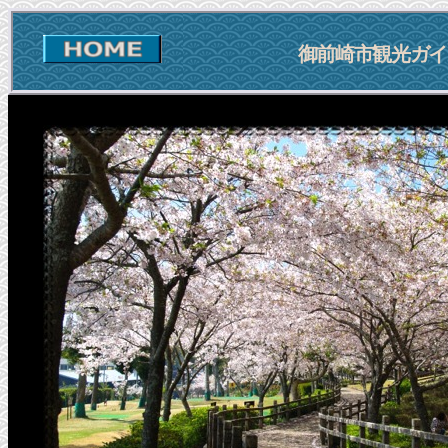
御前崎市観光ガイ