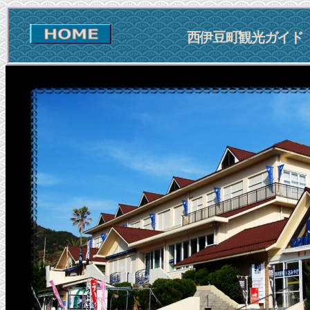
西伊豆町観光ガイド 