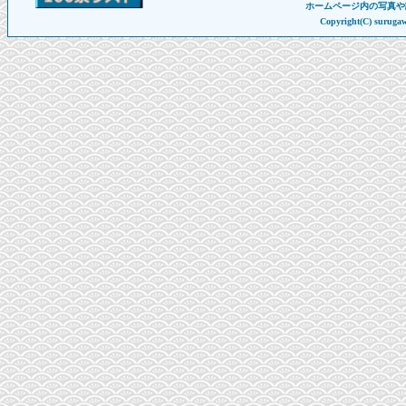
ホームページ内の写真や
Copyright(C) suruga