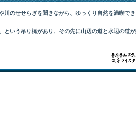
や川のせせらぎを聞きながら、ゆっくり自然を満喫でき
」という吊り橋があり、その先に山辺の道と水辺の道が