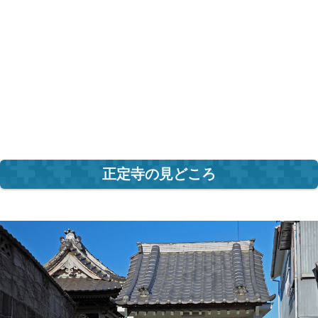
正定寺の見どころ