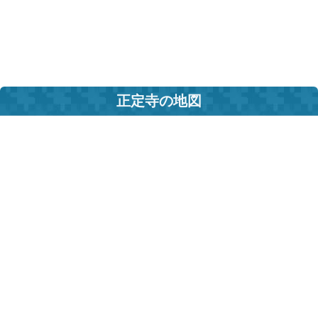
正定寺の地図