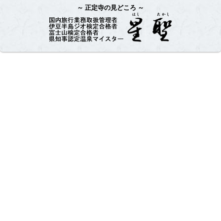
正定寺の見どころ