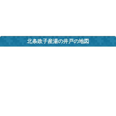
北条政子産湯の井戸の地図