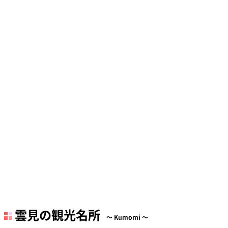
雲見の観光名所
Kumomi