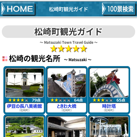
松崎町観光ガイド
松崎町観光ガイド
Matsuzaki Town Travel Guide
松崎の観光名所
Matsuzaki