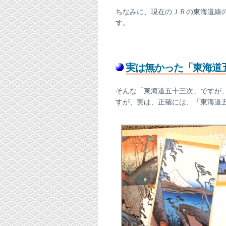
ちなみに、現在のＪＲの東海道線
す。
実は無かった「東海道
そんな「東海道五十三次」ですが
すが、実は、正確には、「東海道