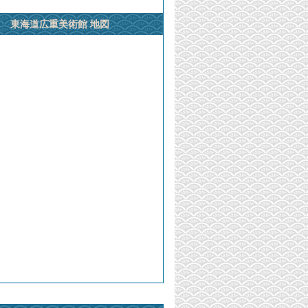
東海道広重美術館 地図