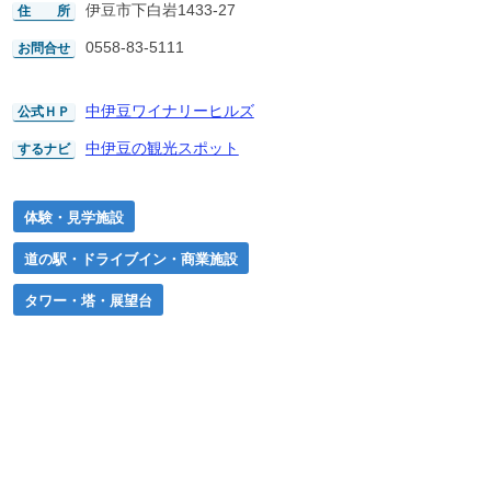
伊豆市下白岩1433-27
住 所
0558-83-5111
お問合せ
中伊豆ワイナリーヒルズ
公式ＨＰ
中伊豆の観光スポット
するナビ
体験・見学施設
道の駅・ドライブイン・商業施設
タワー・塔・展望台