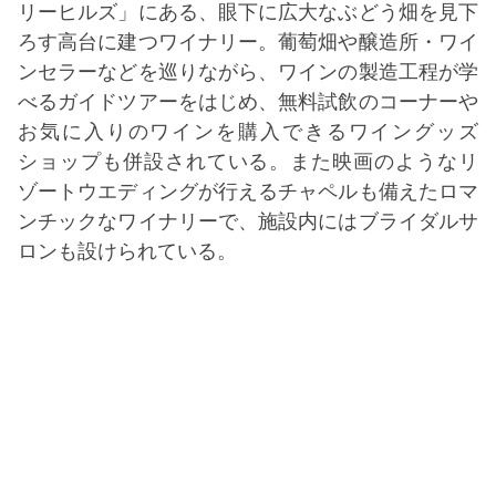
リーヒルズ」にある、眼下に広大なぶどう畑を見下
ろす高台に建つワイナリー。葡萄畑や醸造所・ワイ
ンセラーなどを巡りながら、ワインの製造工程が学
べるガイドツアーをはじめ、無料試飲のコーナーや
お気に入りのワインを購入できるワイングッズ
ショップも併設されている。また映画のようなリ
ゾートウエディングが行えるチャペルも備えたロマ
ンチックなワイナリーで、施設内にはブライダルサ
ロンも設けられている。