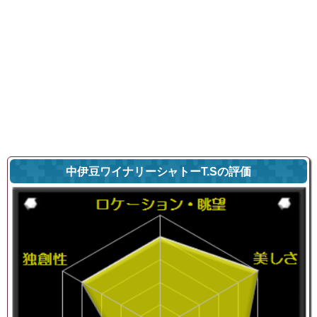
中伊豆ワイナリーシャトーT.Sの評価