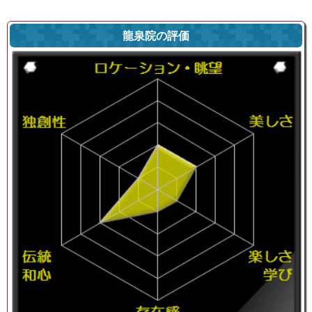
龍泉院の評価