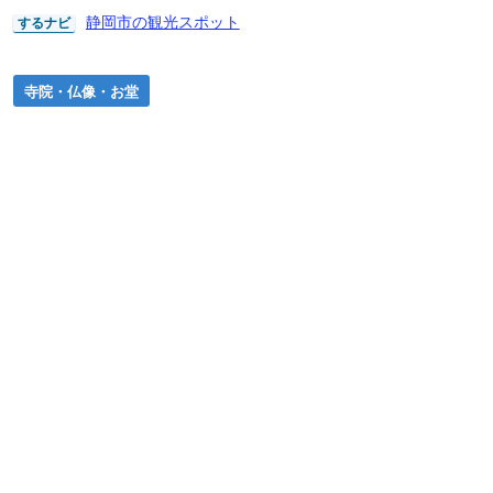
静岡市の観光スポット
するナビ
寺院・仏像・お堂