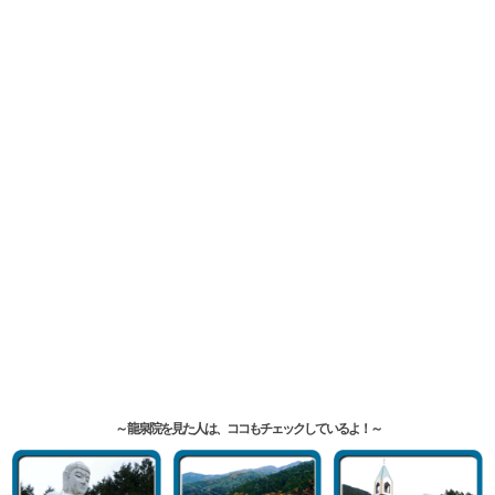
龍泉院を見た人は、ココもチェックしているよ！