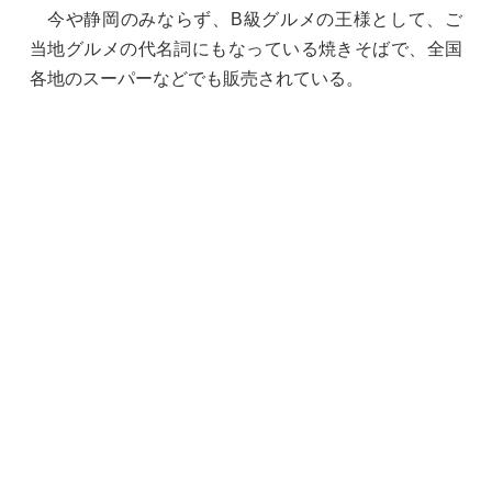
今や静岡のみならず、B級グルメの王様として、ご
当地グルメの代名詞にもなっている焼きそばで、全国
各地のスーパーなどでも販売されている。