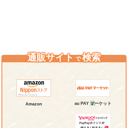
通販サイト
検索
で
au PAY マーケット
Amazon