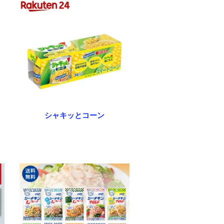
シャキッとコーン