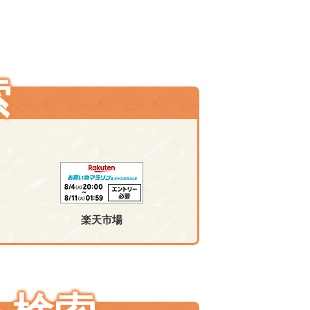
索
楽天市場