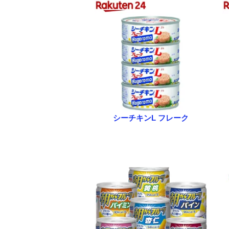
シーチキンL フレーク