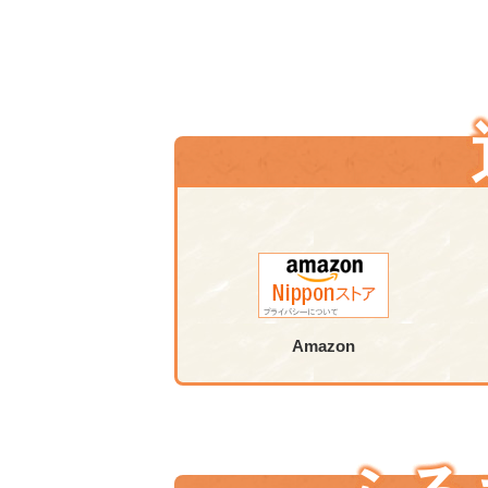
Amazon