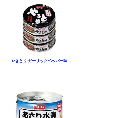
やきとり ガーリックペッパー味