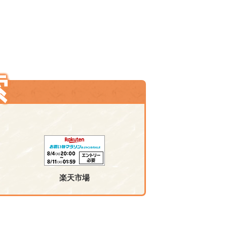
索
楽天市場