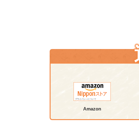
Amazon