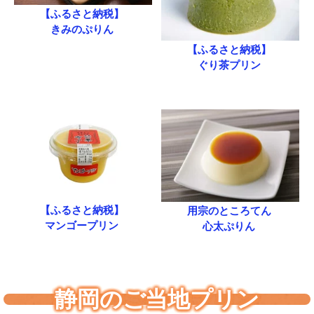
【ふるさと納税】
きみのぷりん
【ふるさと納税】
ぐり茶プリン
【ふるさと納税】
用宗のところてん
マンゴープリン
心太ぷりん
静岡のご当地プリン