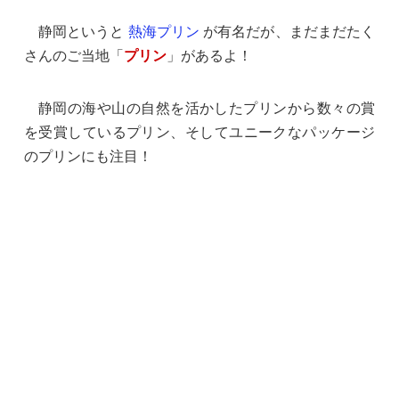
静岡というと
熱海プリン
が有名だが、まだまだたく
さんのご当地「
プリン
」があるよ！
静岡の海や山の自然を活かしたプリンから数々の賞
を受賞しているプリン、そしてユニークなパッケージ
のプリンにも注目！