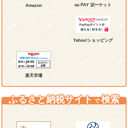
au PAY マーケット
Amazon
Yahoo!ショッピング
楽天市場
ふるさと納税サイト
検索
で