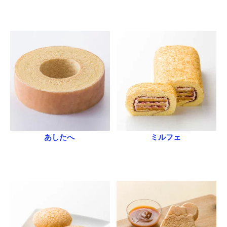
あしたへ
ミルフェ