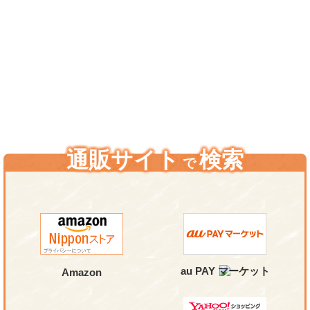
通販サイト
検索
で
au PAY マーケット
Amazon