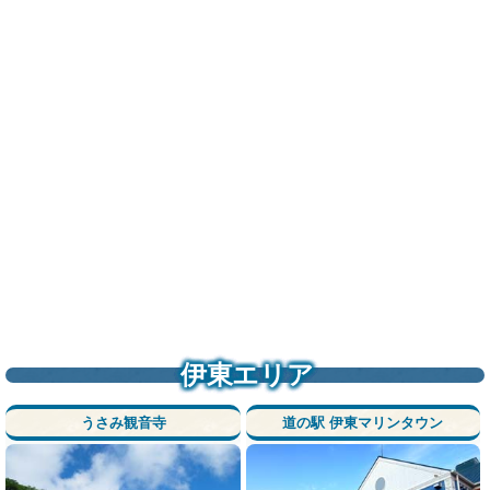
伊東エリア
うさみ観音寺
道の駅 伊東マリンタウン