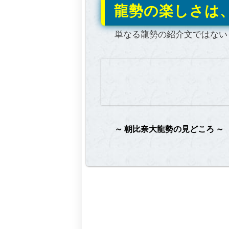
龍勢の楽しさは
単なる龍勢の紹介文ではない
朝比奈大龍勢の見どころ