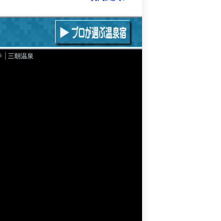
寺
三朝温泉