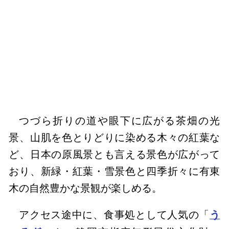
つづら折りの道や眼下に広がる茶畑の光
景、山肌を色とりどりに染める木々の紅葉な
ど、日本の原風景とも言える景色が広がって
おり、新緑・紅葉・雪景色と四季折々に有東
木の自然豊かな景観が楽しめる。
アクセス途中に、食事処として人気の「
う