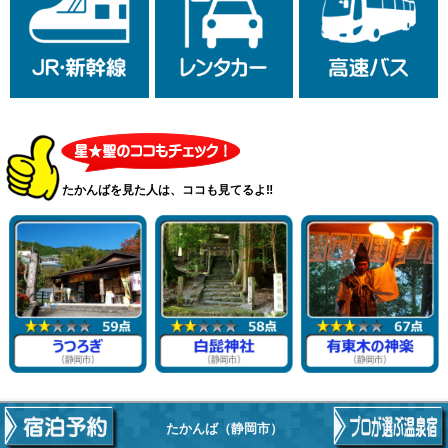
たかんばを見た人は、ココも見てるよ‼
たかんば
（静岡市）