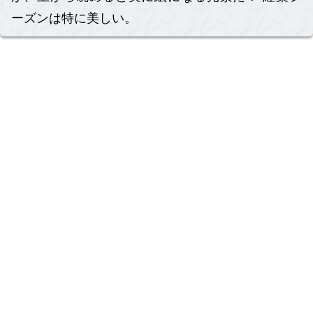
ーズンは特に美しい。