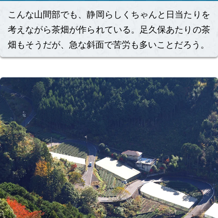
こんな山間部でも、静岡らしくちゃんと日当たりを
考えながら茶畑が作られている。足久保あたりの茶
畑もそうだが、急な斜面で苦労も多いことだろう。