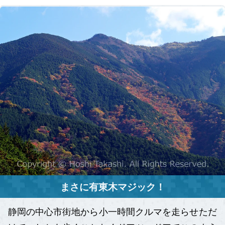
まさに有東木マジック！
静岡の中心市街地から小一時間クルマを走らせただ