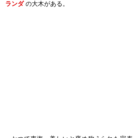
ランダ
の大木がある。