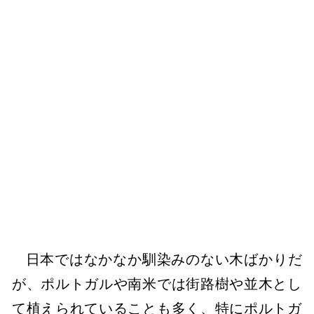
日本ではなかなか馴染みのない木ばかりだ
が、ポルトガルや南米では街路樹や並木とし
て植えられていることも多く、特にポルトガ