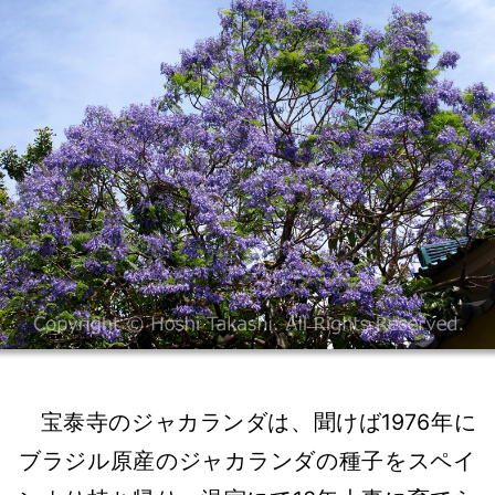
宝泰寺のジャカランダは、聞けば1976年に
ブラジル原産のジャカランダの種子をスペイ