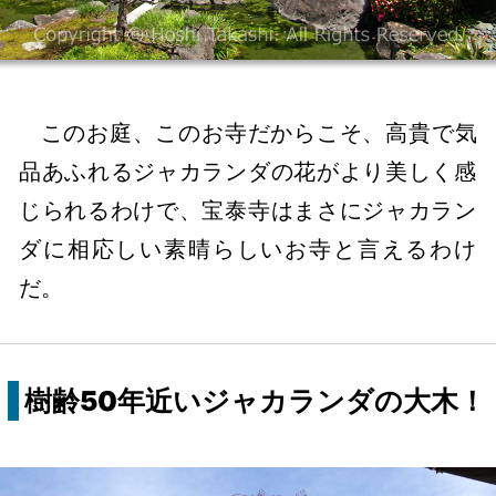
このお庭、このお寺だからこそ、高貴で気
品あふれるジャカランダの花がより美しく感
じられるわけで、宝泰寺はまさにジャカラン
ダに相応しい素晴らしいお寺と言えるわけ
だ。
樹齢50年近いジャカランダの大木！