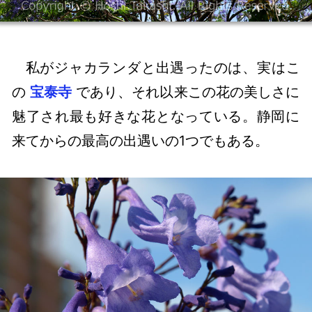
私がジャカランダと出遇ったのは、実はこ
の
宝泰寺
であり、それ以来この花の美しさに
魅了され最も好きな花となっている。静岡に
来てからの最高の出遇いの1つでもある。