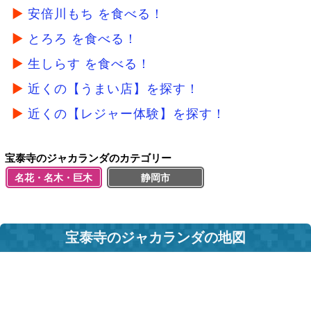
安倍川もち を食べる！
とろろ を食べる！
生しらす を食べる！
近くの【うまい店】を探す！
近くの【レジャー体験】を探す！
宝泰寺のジャカランダのカテゴリー
名花・名木・巨木
静岡市
宝泰寺のジャカランダの地図