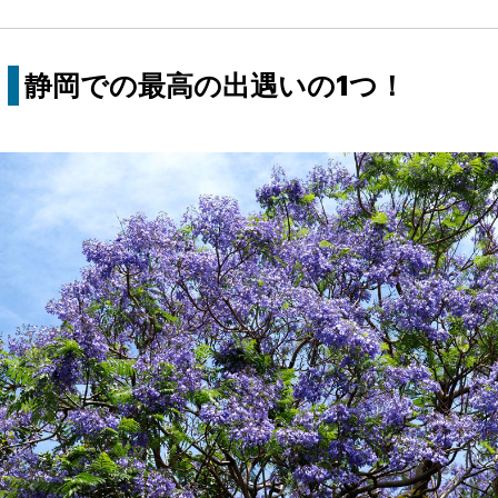
静岡での最高の出遇いの1つ！