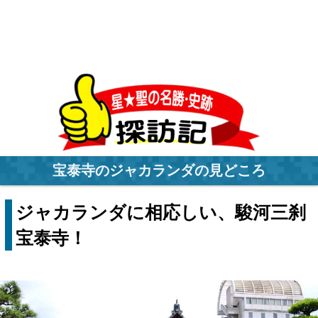
宝泰寺のジャカランダの見どころ
ジャカランダに相応しい、駿河三刹
宝泰寺！