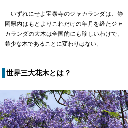
いずれにせよ宝泰寺のジャカランダは、静
岡県内はもとよりこれだけの年月を経たジャ
カランダの大木は全国的にも珍しいわけで、
希少な木であることに変わりはない。
世界三大花木とは？