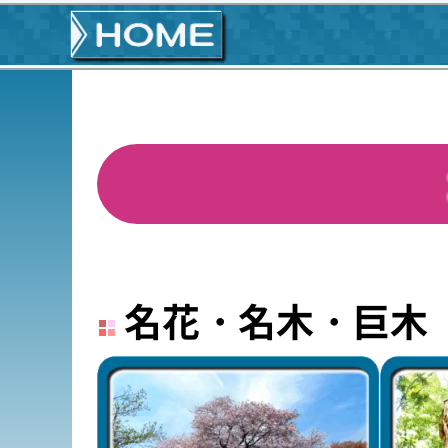
名花・名木・巨木