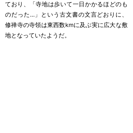
ており、「寺地は歩いて一日かかるほどのも
のだった…」という古文書の文言どおりに、
修禅寺の寺領は東西数kmに及ぶ実に広大な敷
地となっていたようだ。