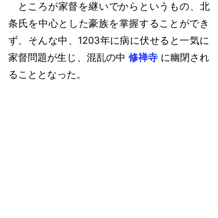
ところが家督を継いでからというもの、北
条氏を中心とした豪族を掌握することができ
ず、そんな中、1203年に病に伏せると一気に
家督問題が生じ、混乱の中
修禅寺
に幽閉され
ることとなった。