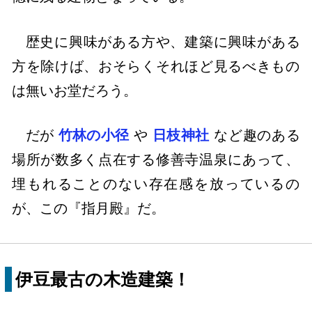
歴史に興味がある方や、建築に興味がある
方を除けば、おそらくそれほど見るべきもの
は無いお堂だろう。
だが
竹林の小径
や
日枝神社
など趣のある
場所が数多く点在する修善寺温泉にあって、
埋もれることのない存在感を放っているの
が、この『指月殿』だ。
伊豆最古の木造建築！