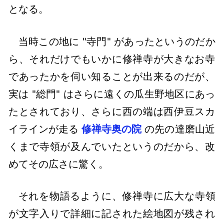
となる。
当時この地に "寺門" があったというのだか
ら、それだけでもいかに修禅寺が大きなお寺
であったかを伺い知ることが出来るのだが、
実は "総門" はさらに遠くの瓜生野地区にあっ
たとされており、さらに西の端は西伊豆スカ
イラインが走る
修禅寺奥の院
の先の達磨山近
くまで寺領が及んでいたというのだから、改
めてその広さに驚く。
それを物語るように、修禅寺に広大な寺領
が文字入りで詳細に記された絵地図が残され