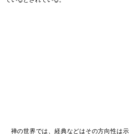
禅の世界では、経典などはその方向性は示