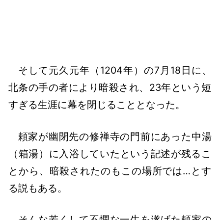
そして元久元年（1204年）の7月18日に、
北条の手の者により暗殺され、23年という短
すぎる生涯に幕を閉じることとなった。
頼家が幽閉先の修禅寺の門前にあった中湯
（箱湯）に入浴していたという記述が残るこ
とから、暗殺されたのもこの場所では…とす
る説もある。
そんな若くして不憫な一生を遂げた頼家の