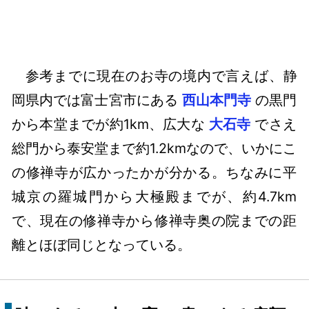
参考までに現在のお寺の境内で言えば、静
岡県内では富士宮市にある
西山本門寺
の黒門
から本堂までが約1km、広大な
大石寺
でさえ
総門から泰安堂まで約1.2kmなので、いかにこ
の修禅寺が広かったかが分かる。ちなみに平
城京の羅城門から大極殿までが、約4.7km
で、現在の修禅寺から修禅寺奥の院までの距
離とほぼ同じとなっている。