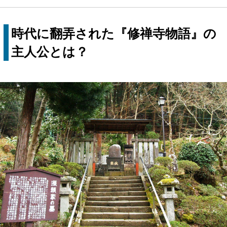
時代に翻弄された『修禅寺物語』の
主人公とは？