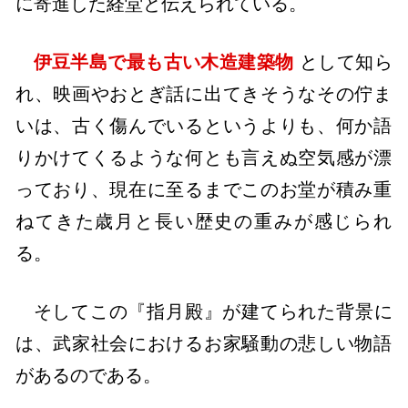
に寄進した経堂と伝えられている。
伊豆半島で最も古い木造建築物
として知ら
れ、映画やおとぎ話に出てきそうなその佇ま
いは、古く傷んでいるというよりも、何か語
りかけてくるような何とも言えぬ空気感が漂
っており、現在に至るまでこのお堂が積み重
ねてきた歳月と長い歴史の重みが感じられ
る。
そしてこの『指月殿』が建てられた背景に
は、武家社会におけるお家騒動の悲しい物語
があるのである。